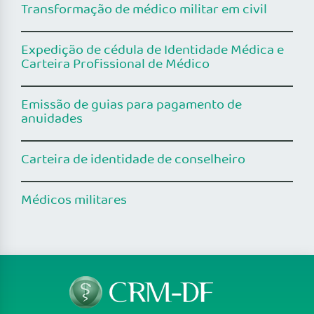
Transformação de médico militar em civil
Expedição de cédula de Identidade Médica e
Carteira Profissional de Médico
Emissão de guias para pagamento de
anuidades
Carteira de identidade de conselheiro
Médicos militares