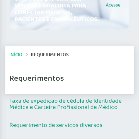
SEGURA E GRATUITA PARA
Acesse
CONECTAR MÉDICOS,
PACIENTES E FARMACÊUTICOS.
INÍCIO
REQUERIMENTOS
Requerimentos
Taxa de expedição de cédula de Identidade
Médica e Carteira Profissional de Médico
Requerimento de serviços diversos