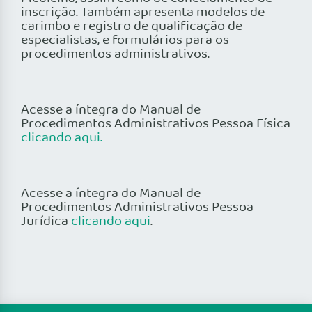
inscrição. Também apresenta modelos de
carimbo e registro de qualificação de
especialistas, e formulários para os
procedimentos administrativos.
Acesse a íntegra do Manual de
Procedimentos Administrativos Pessoa Física
clicando aqui.
Acesse a íntegra do Manual de
Procedimentos Administrativos Pessoa
Jurídica
clicando aqui
.