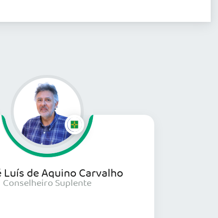
 Luís de Aquino Carvalho
Conselheiro Suplente