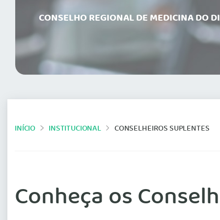
CONSELHO REGIONAL DE MEDICINA DO D
INÍCIO
INSTITUCIONAL
CONSELHEIROS SUPLENTES
Conheça os Conselh