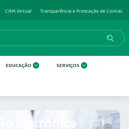
CRM Virtual
Transparência e Prestação de Contas
EDUCAÇÃO
SERVIÇOS
ão Eletrônica