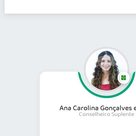
Ana Carolina Gonçalves e
Conselheiro Suplente