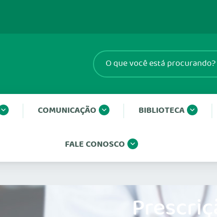
COMUNICAÇÃO
BIBLIOTECA
FALE CONOSCO
Prescriç