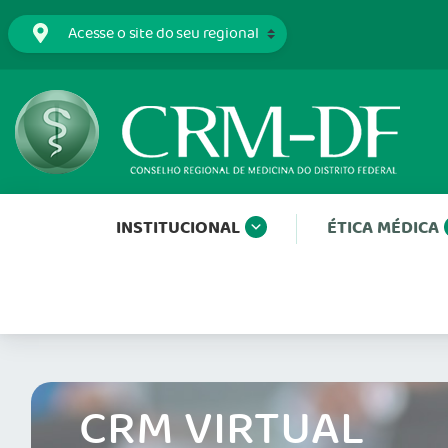
INSTITUCIONAL
ÉTICA MÉDICA
CRM VIRTUAL