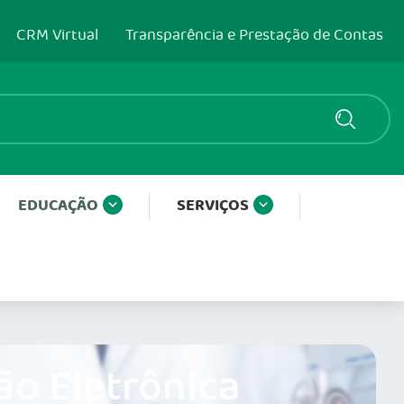
CRM Virtual
Transparência e Prestação de Contas
EDUCAÇÃO
SERVIÇOS
ão Eletrônica