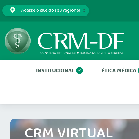
INSTITUCIONAL
ÉTICA MÉDICA
CRM VIRTUAL