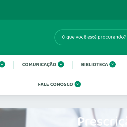
COMUNICAÇÃO
BIBLIOTECA
FALE CONOSCO
Prescriç