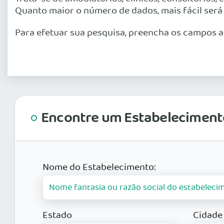
Quanto maior o número de dados, mais fácil será
Para efetuar sua pesquisa, preencha os campos a
Encontre um Estabeleciment
Nome do Estabelecimento:
Estado
Cidade 