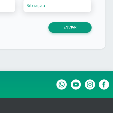
ENVIAR