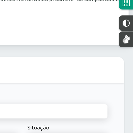
Situação