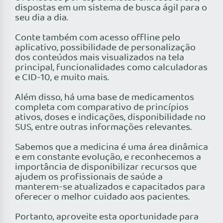
dispostas em um sistema de busca ágil para o
seu dia a dia.
Conte também com acesso offline pelo
aplicativo, possibilidade de personalização
dos conteúdos mais visualizados na tela
principal, funcionalidades como calculadoras
e CID-10, e muito mais.
Além disso, há uma base de medicamentos
completa com comparativo de princípios
ativos, doses e indicações, disponibilidade no
SUS, entre outras informações relevantes.
Sabemos que a medicina é uma área dinâmica
e em constante evolução, e reconhecemos a
importância de disponibilizar recursos que
ajudem os profissionais de saúde a
manterem-se atualizados e capacitados para
oferecer o melhor cuidado aos pacientes.
Portanto, aproveite esta oportunidade para