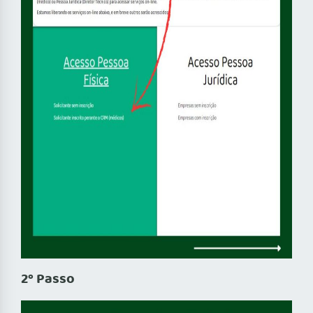
2º Passo