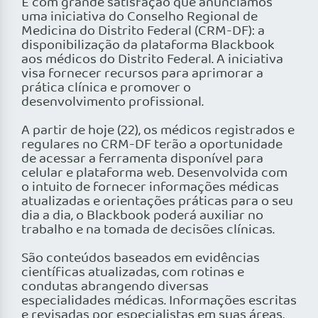
É com grande satisfação que anunciamos
uma iniciativa do Conselho Regional de
Medicina do Distrito Federal (CRM-DF): a
disponibilização da plataforma Blackbook
aos médicos do Distrito Federal. A iniciativa
visa fornecer recursos para aprimorar a
prática clínica e promover o
desenvolvimento profissional.
A partir de hoje (22), os médicos registrados e
regulares no CRM-DF terão a oportunidade
de acessar a ferramenta disponível para
celular e plataforma web. Desenvolvida com
o intuito de fornecer informações médicas
atualizadas e orientações práticas para o seu
dia a dia, o Blackbook poderá auxiliar no
trabalho e na tomada de decisões clínicas.
São conteúdos baseados em evidências
científicas atualizadas, com rotinas e
condutas abrangendo diversas
especialidades médicas. Informações escritas
e revisadas por especialistas em suas áreas,