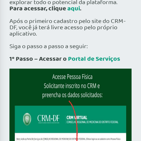
explorar todo o potencial da plataforma.
Para acessar, clique
aqui
.
Após o primeiro cadastro pelo site do CRM-
DF, você já terá livre acesso pelo próprio
aplicativo.
Siga o passo a passo a seguir:
1º Passo – Acessar o
Portal de Serviços