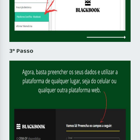
3º Passo