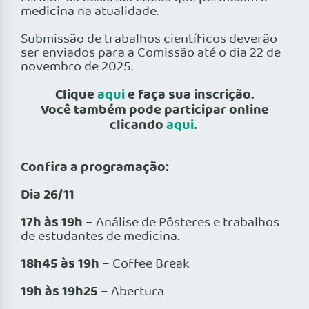
medicina na atualidade.
Submissão de trabalhos científicos deverão
ser enviados para a Comissão até o dia 22 de
novembro de 2025.
Clique
aqui
e faça sua inscrição.
Você também pode participar online
clicando
aqui
.
Confira a programação:
Dia 26/11
17h às 19h
– Análise de Pôsteres e trabalhos
de estudantes de medicina.
18h45 às 19h
– Coffee Break
19h às 19h25
– Abertura