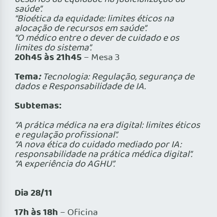
saúde”.
“Bioética da equidade: limites éticos na
alocação de recursos em saúde”.
“O médico entre o dever de cuidado e os
limites do sistema”.
20h45 às 21h45
– Mesa 3
Tema
:
Tecnologia: Regulação, segurança de
dados e Responsabilidade de IA.
Subtemas:
“A prática médica na era digital: limites éticos
e regulação profissional”.
“A nova ética do cuidado mediado por IA:
responsabilidade na prática médica digital”.
“A experiência do AGHU”.
Dia 28/11
17h às 18h
– Oficina