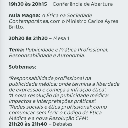
19h30 às 20h15
– Conferência de Abertura
Aula Magna:
A Ética na Sociedade
Contemporânea
, com o Ministro Carlos Ayres
Britto.
20h20 às 21h20
– Mesa 1
Tema:
Publicidade e Prática Profissional:
Responsabilidade e Autonomia.
Subtemas:
“Responsabilidade profissional na
publicidade médica: onde termina a liberdade
de expressão e começa a infração ética”.
“A nova resolução de publicidade médica:
impactos e interpretações práticas”.
“Redes sociais e ética profissional: como
comunicar sem ferir o Código de Ética
Médica e a nova Resolução CFM”.
21h20 às 21h40
–
Debates