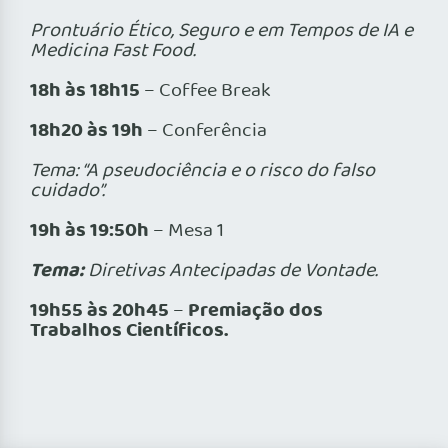
Prontuário Ético, Seguro e em Tempos de IA e
Medicina Fast Food.
18h às 18h15
– Coffee Break
18h20 às 19h
– Conferência
Tema: “A pseudociência e o risco do falso
cuidado”.
19h às 19:50h
– Mesa 1
Tema:
Diretivas Antecipadas de Vontade.
19h55 às 20h45
Premiação dos
–
Trabalhos Científicos.