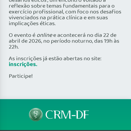
desafios éticos”, um encontro voltado à
reflexão sobre temas fundamentais para o
exercício profissional, com foco nos desafios
vivenciados na prática clínica e em suas
implicações éticas.
O evento é
online
e acontecerá no dia 22 de
abril de 2026, no período noturno, das 19h às
22h.
As inscrições já estão abertas no site:
inscrições.
Participe!