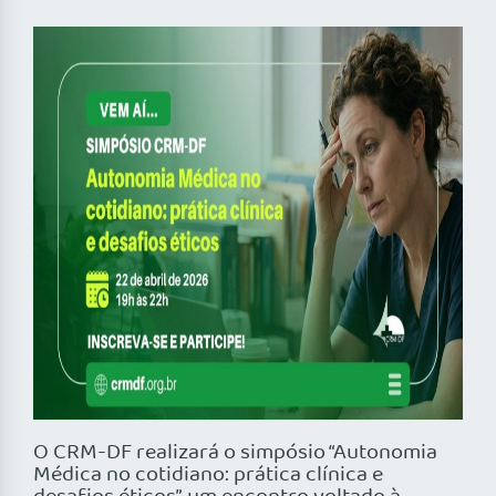
O CRM-DF realizará o simpósio “Autonomia
Médica no cotidiano: prática clínica e