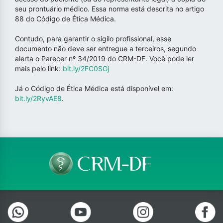
seu prontuário médico. Essa norma está descrita no artigo
88 do Código de Ética Médica.
Contudo, para garantir o sigilo profissional, esse
documento não deve ser entregue a terceiros, segundo
alerta o Parecer nº 34/2019 do CRM-DF. Você pode ler
mais pelo link:
bit.ly/2FC0SGj
Já o Código de Ética Médica está disponível em:
bit.ly/2RyvAE8
.