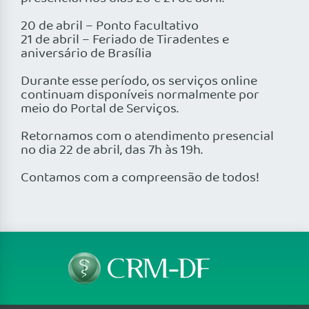
20 de abril – Ponto facultativo
21 de abril – Feriado de Tiradentes e
aniversário de Brasília
Durante esse período, os serviços online
continuam disponíveis normalmente por
meio do Portal de Serviços.
Retornamos com o atendimento presencial
no dia 22 de abril, das 7h às 19h.
Contamos com a compreensão de todos!