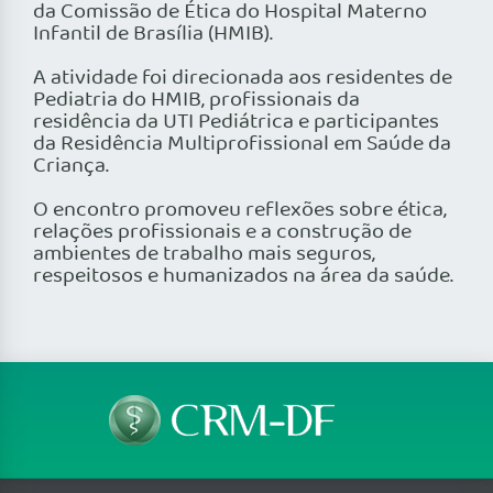
da Comissão de Ética do Hospital Materno
Infantil de Brasília (HMIB).
A atividade foi direcionada aos residentes de
Pediatria do HMIB, profissionais da
residência da UTI Pediátrica e participantes
da Residência Multiprofissional em Saúde da
Criança.
O encontro promoveu reflexões sobre ética,
relações profissionais e a construção de
ambientes de trabalho mais seguros,
respeitosos e humanizados na área da saúde.