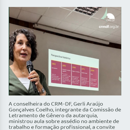
A conselheira do CRM-DF, Gerli Araújo
Gonçalves Coelho, integrante da Comissão de
Letramento de Gênero da autarquia,
ministrou aula sobre assédio no ambiente de
trabalho e formação profissional, a convite