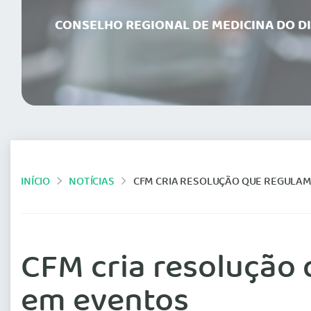
CONSELHO REGIONAL DE MEDICINA DO D
INÍCIO
NOTÍCIAS
CFM CRIA RESOLUÇÃO QUE REGULA
CFM cria resolução
em eventos