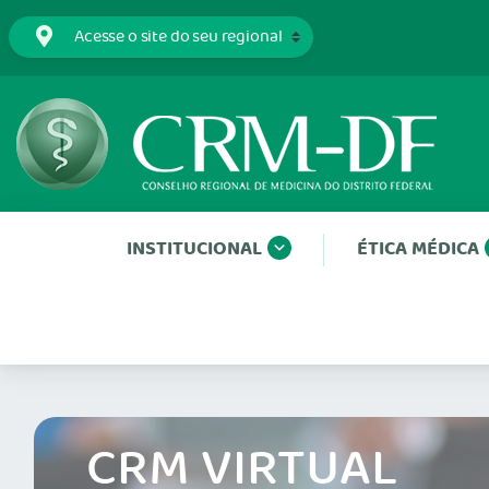
INSTITUCIONAL
ÉTICA MÉDICA
CRM VIRTUAL