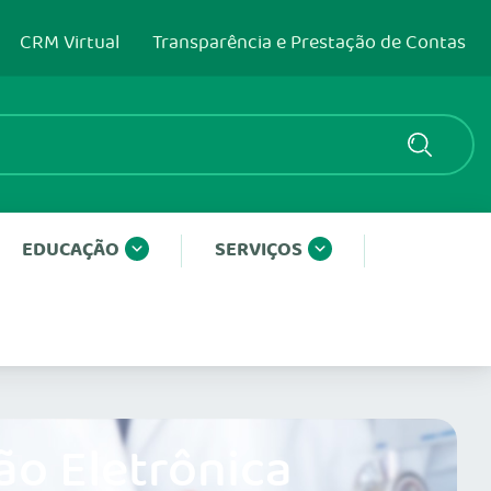
CRM Virtual
Transparência e Prestação de Contas
EDUCAÇÃO
SERVIÇOS
ão Eletrônica