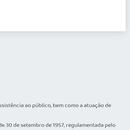
assistência ao público, bem como a atuação de
de 30 de setembro de 1957, regulamentada pelo