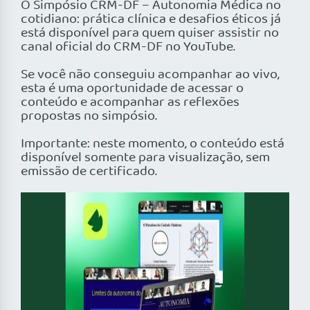
O Simpósio CRM-DF – Autonomia Médica no
cotidiano: prática clínica e desafios éticos já
está disponível para quem quiser assistir no
canal oficial do CRM-DF no YouTube.
Se você não conseguiu acompanhar ao vivo,
esta é uma oportunidade de acessar o
conteúdo e acompanhar as reflexões
propostas no simpósio.
Importante: neste momento, o conteúdo está
disponível somente para visualização, sem
emissão de certificado.