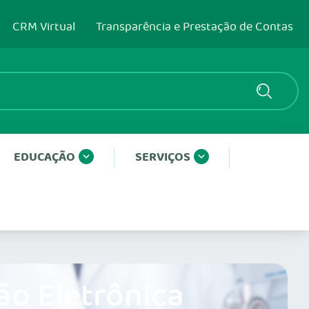
CRM Virtual
Transparência e Prestação de Contas
EDUCAÇÃO
SERVIÇOS
ão Eletrônica