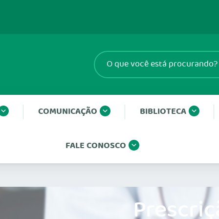
COMUNICAÇÃO
BIBLIOTECA
FALE CONOSCO
Prescriç