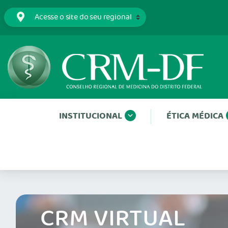
INSTITUCIONAL
ÉTICA MÉDICA
CRM VIRTUAL