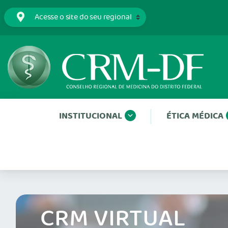
INSTITUCIONAL
ÉTICA MÉDICA
CRM VIRTUAL