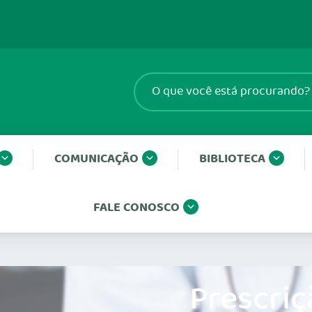
COMUNICAÇÃO
BIBLIOTECA
FALE CONOSCO
Prescriç