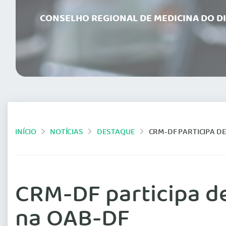
CONSELHO REGIONAL DE MEDICINA DO D
INÍCIO
NOTÍCIAS
DESTAQUE
CRM-DF PARTICIPA DE
CRM-DF participa de
na OAB-DF