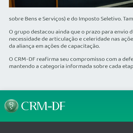
sobre Bens e Serviços) e do Imposto Seletivo. Ta
O grupo destacou ainda que o prazo para envio de
necessidade de articulação e celeridade nas açõe
da aliança em ações de capacitação.
O CRM-DF reafirma seu compromisso com a defes
mantendo a categoria informada sobre cada etap