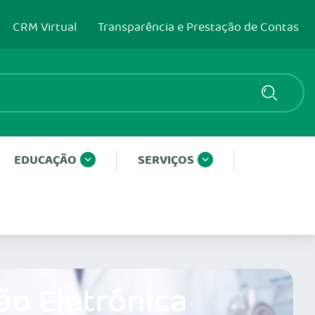
CRM Virtual
Transparência e Prestação de Contas
EDUCAÇÃO
SERVIÇOS
ão Eletrônica