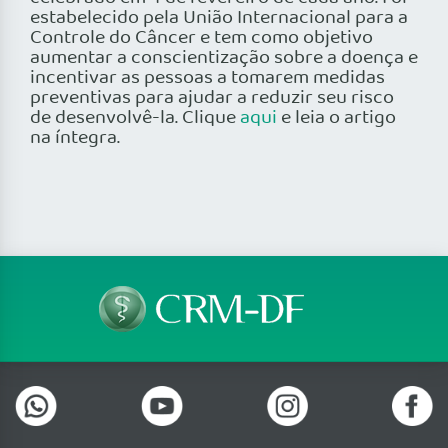
estabelecido pela União Internacional para a
Controle do Câncer e tem como objetivo
aumentar a conscientização sobre a doença e
incentivar as pessoas a tomarem medidas
preventivas para ajudar a reduzir seu risco
de desenvolvê-la. Clique
aqui
e leia o artigo
na íntegra.