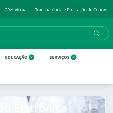
CRM Virtual
Transparência e Prestação de Contas
EDUCAÇÃO
SERVIÇOS
ão Eletrônica