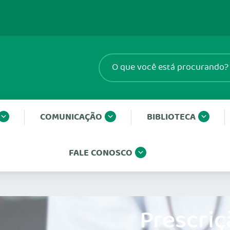
COMUNICAÇÃO
BIBLIOTECA
FALE CONOSCO
Prescriç