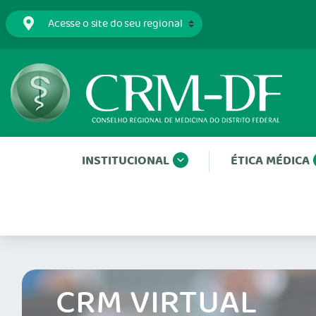
INSTITUCIONAL
ÉTICA MÉDICA
CRM VIRTUAL