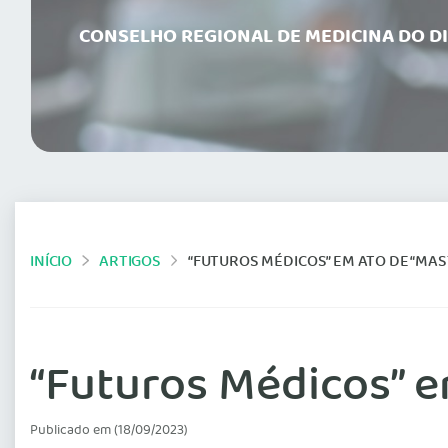
CONSELHO REGIONAL DE MEDICINA DO D
INÍCIO
ARTIGOS
“FUTUROS MÉDICOS” EM ATO DE “MA
“Futuros Médicos” e
Publicado em (18/09/2023)