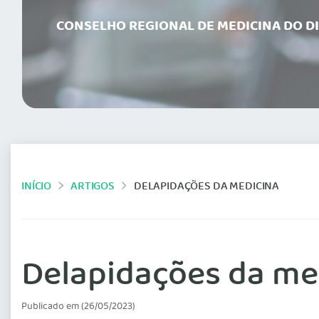
CONSELHO REGIONAL DE MEDICINA DO D
INÍCIO
ARTIGOS
DELAPIDAÇÕES DA MEDICINA
Delapidações da me
Publicado em (26/05/2023)