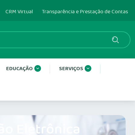
CRM Virtual
Transparência e Prestação de Contas
EDUCAÇÃO
SERVIÇOS
ão Eletrônica