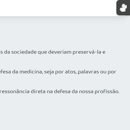
s da sociedade que deveriam preservá-la e
esa da medicina, seja por atos, palavras ou por
ressonância direta na defesa da nossa profissão.