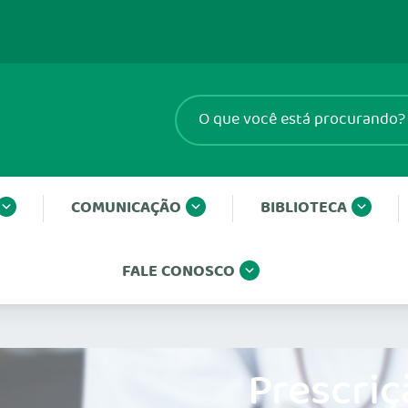
COMUNICAÇÃO
BIBLIOTECA
FALE CONOSCO
Prescriç