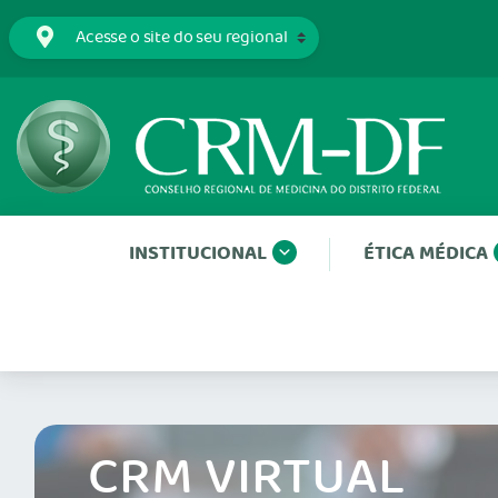
INSTITUCIONAL
ÉTICA MÉDICA
CRM VIRTUAL