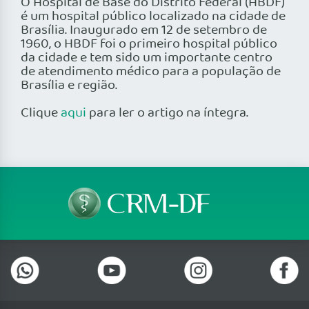
O Hospital de Base do Distrito Federal (HBDF)
é um hospital público localizado na cidade de
Brasília. Inaugurado em 12 de setembro de
1960, o HBDF foi o primeiro hospital público
da cidade e tem sido um importante centro
de atendimento médico para a população de
Brasília e região.
Clique
aqui
para ler o artigo na íntegra.